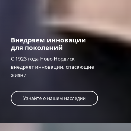
Внедряем инновации
для поколений
С 1923 года Ново Нордиск
внедряет инновации, спасающие
жизни
Узнайте о нашем наследии