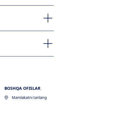
BOSHQA OFISLAR
Mamlakatni tanlang