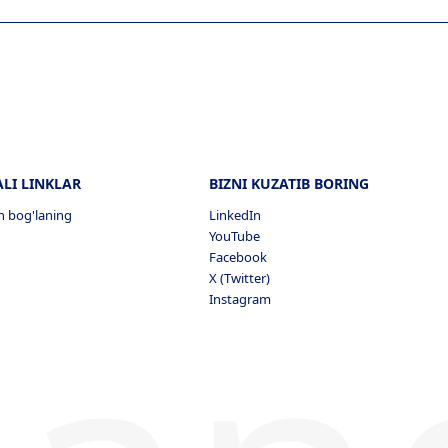
LI LINKLAR
BIZNI KUZATIB BORING
an bog'laning
LinkedIn
YouTube
Facebook
X (Twitter)
Instagram